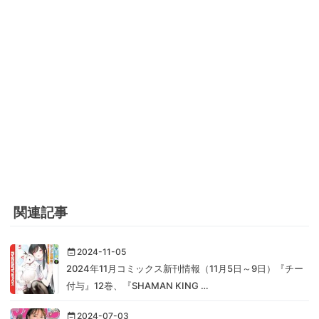
関連記事
2024-11-05
2024年11月コミックス新刊情報（11月5日～9日）『チー
付与』12巻、『SHAMAN KING …
2024-07-03