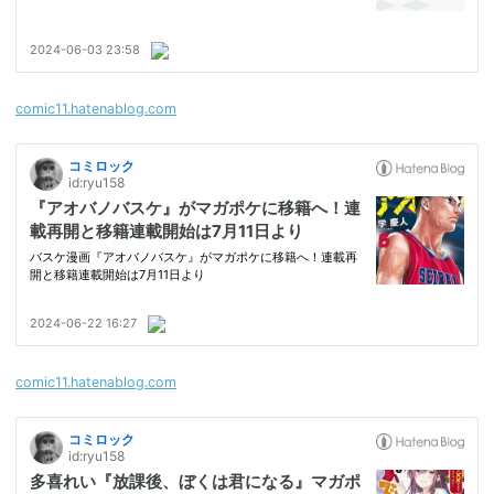
comic11.hatenablog.com
comic11.hatenablog.com