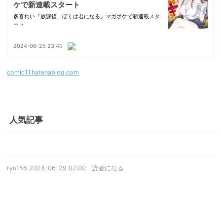
comic11.hatenablog.com
人気記事
ryu158
2024-06-29 07:00
読者になる