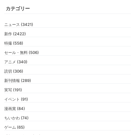
カテゴリー
ニュース (3421)
新作 (2422)
特撮 (558)
セール・無料 (506)
アニメ (340)
読切 (306)
新刊情報 (289)
実写 (191)
イベント (91)
漫画賞 (84)
ちいかわ (74)
ゲーム (65)