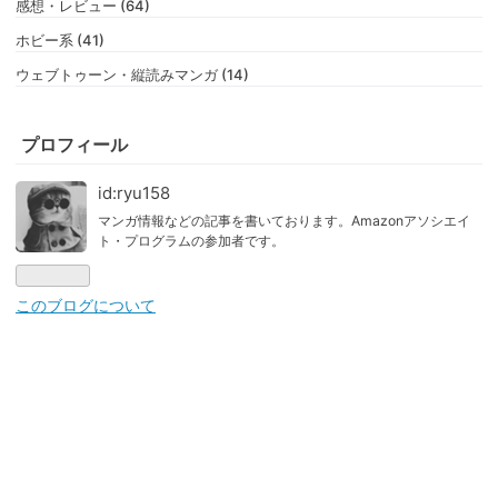
感想・レビュー (64)
ホビー系 (41)
ウェブトゥーン・縦読みマンガ (14)
プロフィール
id:ryu158
マンガ情報などの記事を書いております。Amazonアソシエイ
ト・プログラムの参加者です。
このブログについて