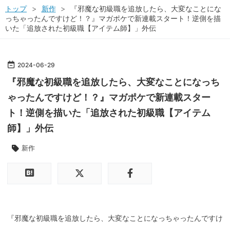
トップ
>
新作
>
『邪魔な初級職を追放したら、大変なことにな
っちゃったんですけど！？』マガポケで新連載スタート！逆側を描
いた「追放された初級職【アイテム師】」外伝
2024
-
06
-
29
『邪魔な初級職を追放したら、大変なことになっち
ゃったんですけど！？』マガポケで新連載スター
ト！逆側を描いた「追放された初級職【アイテム
師】」外伝
新作
『邪魔な初級職を追放したら、大変なことになっちゃったんですけ