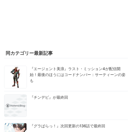
同カテゴリー最新記事
『エージェント美浪』ラスト・ミッション4が配信開
始！最後のほうにはコードナンバー：サーティーンの姿
も
『チンデビ』が最終回
『グラぱらっ！』次回更新の136話で最終回