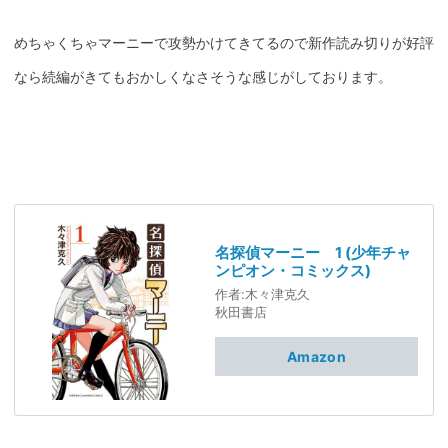
めちゃくちゃマーニーで攻勢かけてきてるので新作読み切りが好評
なら続編がきてもおかしくなさそうな感じがしております。
名探偵マーニー 1 (少年チャ
ンピオン・コミックス)
作者:
木々津克久
秋田書店
Amazon