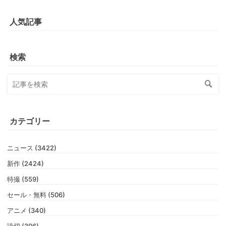
人気記事
検索
カテゴリー
ニュース (3422)
新作 (2424)
特撮 (559)
セール・無料 (506)
アニメ (340)