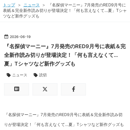
トップ
>
ニュース
>
『名探偵マーニー』7月発売のRED9月号に
表紙＆完全新作読み切りが登場決定！「何も言えなくて…夏」Tシャ
ツなど新作グッズも
2026
-
06
-
19
『名探偵マーニー』7月発売のRED9月号に表紙＆完
全新作読み切りが登場決定！「何も言えなくて…
夏」Tシャツなど新作グッズも
ニュース
読切
『名探偵マーニー』7月発売のRED9月号に表紙＆完全新作読み切
りが登場決定！「何も言えなくて…夏」Tシャツなど新作グッズも