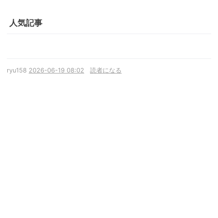
人気記事
ryu158
2026-06-19 08:02
読者になる